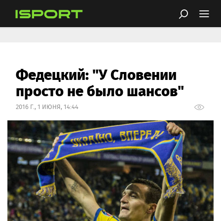
Федецкий: "У Словении
просто не было шансов"
2016 Г., 1 ИЮНЯ, 14:44