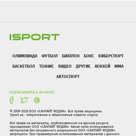
ОЛИМПИАДА
ФУТБОЛ
БИАТЛОН
БОКС
КИБЕРСПОРТ
БАСКЕТБОЛ
ТЕННИС
ВИДЕО
ДРУГИЕ
ХОККЕЙ
ММА
АВТОСПОРТ
ПОДПИСЫВАЙТЕСЬ НА ISPORT
© 2009-2025 ООО «САНЛАЙТ МЕДИА». Все права защищены.
iSport.ua - оперативные и объективные новости спорта.
Все права на материалы, опубликованные на данном ресурсе,
принадлежат ООО «САНЛАЙТ МЕДИА». Какое-либо использование
материалов без письменного разрешения ООО «САНЛАЙТ МЕДИА»
запрещено. При правомерном использовании материалов с данного