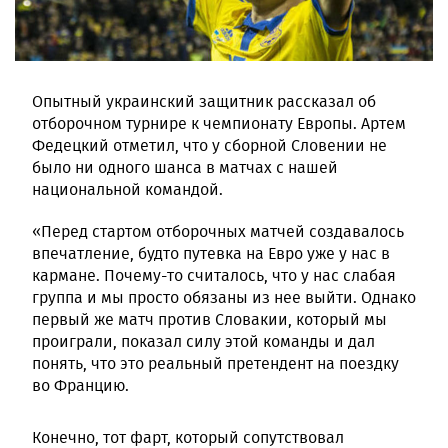
Опытный украинский защитник рассказал об
отборочном турнире к чемпионату Европы. Артем
Федецкий отметил, что у сборной Словении не
было ни одного шанса в матчах с нашей
национальной командой.
«Перед стартом отборочных матчей создавалось
впечатление, будто путевка на Евро уже у нас в
кармане. Почему-то считалось, что у нас слабая
группа и мы просто обязаны из нее выйти. Однако
первый же матч против Словакии, который мы
проиграли, показал силу этой команды и дал
понять, что это реальный претендент на поездку
во Францию.
Конечно, тот фарт, который сопутствовал