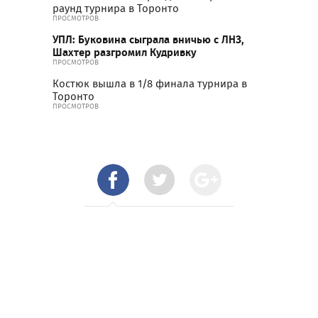
раунд турнира в Торонто
ПРОСМОТРОВ
УПЛ: Буковина сыграла вничью с ЛНЗ,
Шахтер разгромил Кудривку
ПРОСМОТРОВ
Костюк вышла в 1/8 финала турнира в
Торонто
ПРОСМОТРОВ