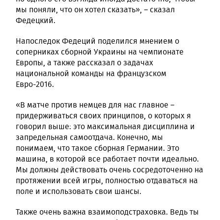
мы поняли, что он хотел сказать», – сказал
Федецкий.
Напоследок Федеций поделился мнением о
соперниках сборной Украины на чемпионате
Европы, а также рассказал о задачах
национальной команды на французском
Евро-2016.
«В матче против немцев для нас главное –
придерживаться своих принципов, о которых я
говорил выше: это максимальная дисциплина и
запредельная самоотдача. Конечно, мы
понимаем, что такое сборная Германии. Это
машина, в которой все работает почти идеально.
Мы должны действовать очень сосредоточенно на
протяжении всей игры, полностью отдаваться на
поле и использовать свои шансы.
Также очень важна взаимоподстраховка. Ведь ты