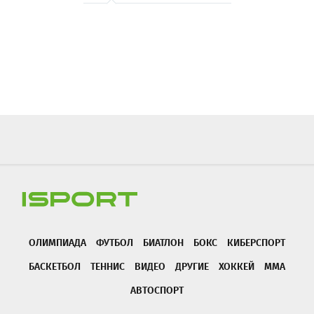
ОЛИМПИАДА
ФУТБОЛ
БИАТЛОН
БОКС
КИБЕРСПОРТ
БАСКЕТБОЛ
ТЕННИС
ВИДЕО
ДРУГИЕ
ХОККЕЙ
ММА
АВТОСПОРТ