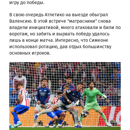
игру до победы.
В свою очередь Атлетико на выезде обыграл
Валенсию. В этой встрече "матрасники" снова
владели инициативой, много атаковали и били по
воротам, но забить и вырвать победу удалось
лишь в конце матча. Интересно, что Симеоне
использовал ротацию, дав отдых большинству
основных игроков.