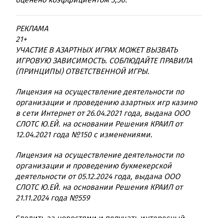
РЕКЛАМА
21+
УЧАСТИЕ В АЗАРТНЫХ ИГРАХ МОЖЕТ ВЫЗВАТЬ
ИГРОВУЮ ЗАВИСИМОСТЬ. СОБЛЮДАЙТЕ ПРАВИЛА
(ПРИНЦИПЫ) ОТВЕТСТВЕННОЙ ИГРЫ.
Лицензия на осуществление деятельности по
организации и проведению азартных игр казино
в сети Интернет от 26.04.2021 года, выдана ООО
СЛОТС Ю.ЕЙ. на основании Решения КРАИЛ от
12.04.2021 года №150 с изменениями.
Лицензия на осуществление деятельности по
организации и проведению букмекерской
деятельности от 05.12.2024 года, выдана ООО
СЛОТС Ю.ЕЙ. на основании Решения КРАИЛ от
21.11.2024 года №559