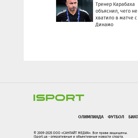
Тренер Карабаха
объяснил, чего не
хватило в матче с
Динамо
ОЛИМПИАДА
ФУТБОЛ
БИА
© 2009-2025 ООО «САНЛАЙТ МЕДИА». Все права защищены.
iSport.ua - оперативные и объективные новости спорта.