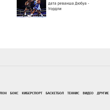
дата реванша Дюбуа -
Уордли
ТЛОН
БОКС
КИБЕРСПОРТ
БАСКЕТБОЛ
ТЕННИС
ВИДЕО
ДРУГИЕ