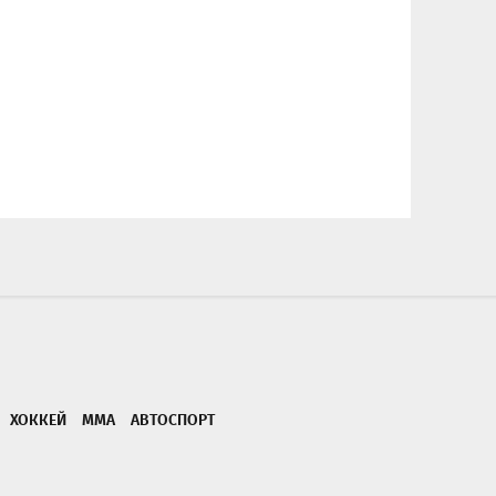
ХОККЕЙ
ММА
АВТОСПОРТ