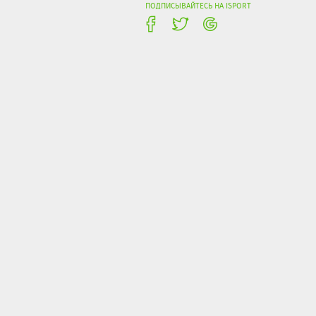
ПОДПИСЫВАЙТЕСЬ НА ISPORT