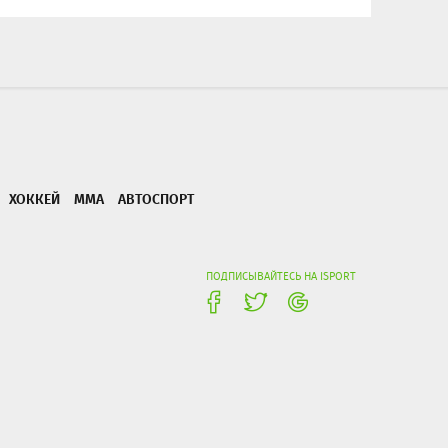
ХОККЕЙ
ММА
АВТОСПОРТ
ПОДПИСЫВАЙТЕСЬ НА ISPORT