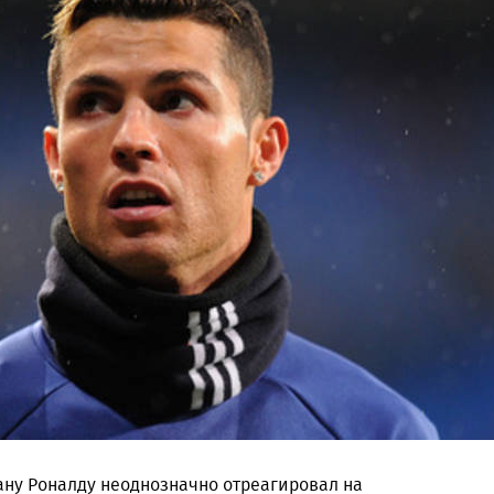
ну Роналду неоднозначно отреагировал на