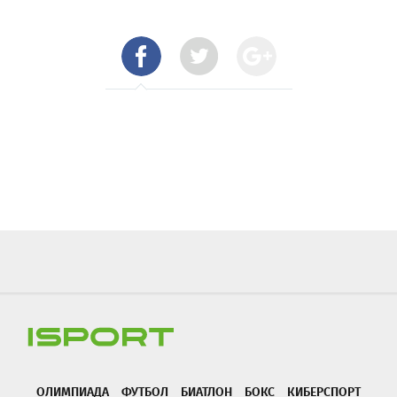
ОЛИМПИАДА
ФУТБОЛ
БИАТЛОН
БОКС
КИБЕРСПОРТ