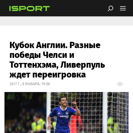
Кубок Англии. Разные
победы Челси и
Тоттенхэма, Ливерпуль
ждет переигровка
2017 Г., 8 ЯНВАРЯ, 19:58