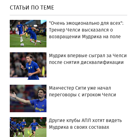
СТАТЬИ ПО ТЕМЕ
"Очень эмоционально для всех":
Тренер Челси высказался о
возвращении Мудрика на поле
Мудрик впервые сыграл за Челси
после снятия дисквалификации
Манчестер Сити уже начал
переговоры с игроком Челси
Другие клубы АПЛ хотят видеть
Мудрика в своих составах