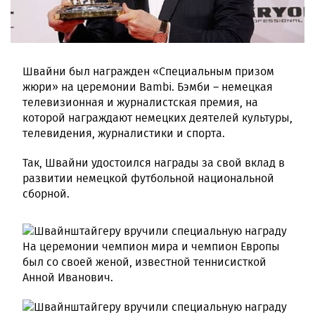
Швайни был награжден «Специальным призом
жюри» на церемонии Bambi. Бэмби – немецкая
телевизионная и журналистская премия, на
которой награждают немецких деятелей культуры,
телевидения, журналистики и спорта.
Так, Швайни удостоился награды за свой вклад в
развитии немецкой футбольной национальной
сборной.
На церемонии чемпион мира и чемпион Европы
был со своей женой, известной теннисисткой
Анной Иванович.