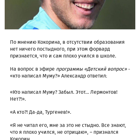
По мнению Кокорина, в отсутствии образования
нет ничего постыдного, при этом форвард
признается, что и сам плохо учился в школе.
На вопрос в эфире
программы «Детский вопрос»
-
«кто написал Муму?» Александр ответил:
«Кто написал Муму? Забыл. Этот... Лермонтов!
Нет?!».
«А кто?! Да-да, Тургенев!».
«Я не читал его, мне за это не стыдно. Все знают,
что я плохо учился, не отрицаю», – признался
Кокорин.