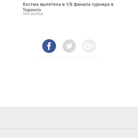
Костюк вылетела в 1/8 финала турнира в
Торонто
ПРОСМОТРОВ