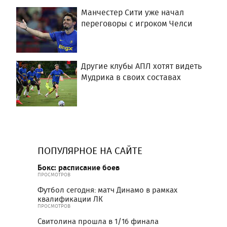
Манчестер Сити уже начал
переговоры с игроком Челси
Другие клубы АПЛ хотят видеть
Мудрика в своих составах
ПОПУЛЯРНОЕ НА САЙТЕ
Бокс: расписание боев
ПРОСМОТРОВ
Футбол сегодня: матч Динамо в рамках
квалификации ЛК
ПРОСМОТРОВ
Свитолина прошла в 1/16 финала