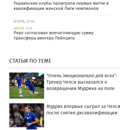
Украинские клубы проиграли первые матчи в
квалификации женской Лиги чемпионов
ВЧЕРА, 23:18
ЕВРОПА
23:18
Реал согласовал впечатляющую сумму
трансфера вингера Лейпцига
СТАТЬИ ПО ТЕМЕ
"Очень эмоционально для всех":
Тренер Челси высказался о
возвращении Мудрика на поле
Мудрик впервые сыграл за Челси
после снятия дисквалификации