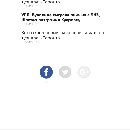
турнира в Торонто
ПРОСМОТРОВ
УПЛ: Буковина сыграла вничью с ЛНЗ,
Шахтер разгромил Кудривку
ПРОСМОТРОВ
Костюк легко выиграла первый матч на
турнире в Торонто
ПРОСМОТРОВ