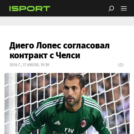
Диего Лопес согласовал
контракт с Челси
2016 Г., 17 ИЮЛЯ, 19:39