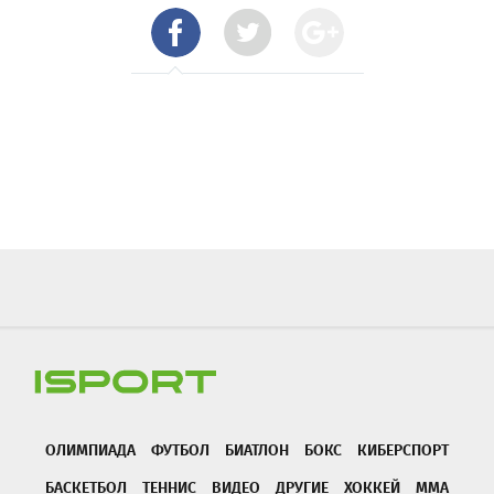
ОЛИМПИАДА
ФУТБОЛ
БИАТЛОН
БОКС
КИБЕРСПОРТ
БАСКЕТБОЛ
ТЕННИС
ВИДЕО
ДРУГИЕ
ХОККЕЙ
ММА