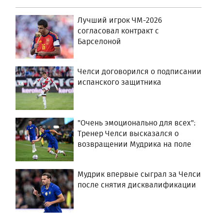
Лучший игрок ЧМ-2026
согласовал контракт с
Барселоной
Челси договорился о подписании
испанского защитника
"Очень эмоционально для всех":
Тренер Челси высказался о
возвращении Мудрика на поле
Мудрик впервые сыграл за Челси
после снятия дисквалификации