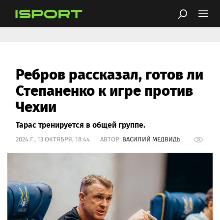
Ребров рассказал, готов ли
Степаненко к игре против
Чехии
Тарас тренируется в общей группе.
2024 Г., 13 ОКТЯБРЯ, 18:44 АВТОР:
ВАСИЛИЙ МЕДВИДЬ