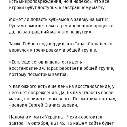
Есть микроповреждения, но я надеюсь, что все
игроки будут доступны к завтрашнему матчу.
Может ли попасть Худжамов в заявку на матч?
Рустам помогает нам в тренировочном процессе,
да, но завтрашний матч это не шутки».
Также Ребров подтвердил, что Тарас Степаненко
вернулся к тренировкам в общей группе.
«Есть еще сегодня день, есть день
восстановления. Тарас работает в общей группе,
поэтому посмотрим завтра.
У Калюжного есть еще день на восстановление, у
него нет повреждения. Да, была усталость после
матча, но ничего серьезного. Посмотрим завтра»,
- заявил Сергей Станиславович.
Напомним, матч Украина - Чехия состоится
завтра, 14 октября, в 21:45. На нашем сайте будет