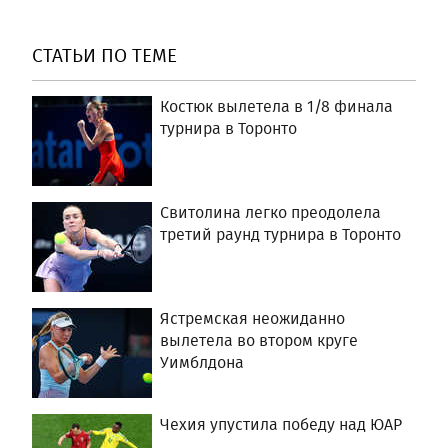
СТАТЬИ ПО ТЕМЕ
Костюк вылетела в 1/8 финала
турнира в Торонто
Свитолина легко преодолела
третий раунд турнира в Торонто
Ястремская неожиданно
вылетела во втором круге
Уимблдона
Чехия упустила победу над ЮАР