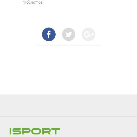
ПРОСМОТРОВ