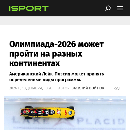
Олимпиада-2026 может
пройти на разных
континентах
Американский Лейк-Плэсид может принять
определенные виды программы.
2024 Г., 13 ДЕКАБРЯ, 10:20 АВТОР:
ВАСИЛИЙ ВОЙТЮК