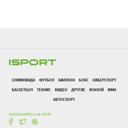
ОЛИМПИАДА
ФУТБОЛ
БИАТЛОН
БОКС
КИБЕРСПОРТ
БАСКЕТБОЛ
ТЕННИС
ВИДЕО
ДРУГИЕ
ХОККЕЙ
ММА
АВТОСПОРТ
ПОДПИСЫВАЙТЕСЬ НА ISPORT