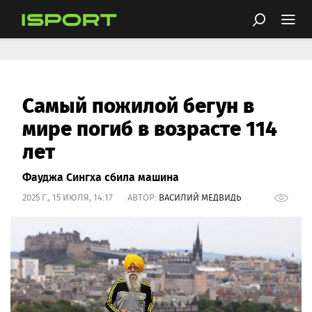
Самый пожилой бегун в
мире погиб в возрасте 114
лет
Фауджа Сингха сбила машина
2025 Г., 15 ИЮЛЯ, 14:17 АВТОР:
ВАСИЛИЙ МЕДВИДЬ