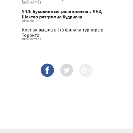
ПРОСМОТРОВ
УПЛ: Буковина сыграла вничью с ЛНЗ,
Шахтер разгромил Кудривку
ПРОСМОТРОВ
Костюк вышла в 1/8 финала турнира в
Торонто
ПРОСМОТРОВ