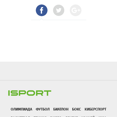
ОЛИМПИАДА
ФУТБОЛ
БИАТЛОН
БОКС
КИБЕРСПОРТ