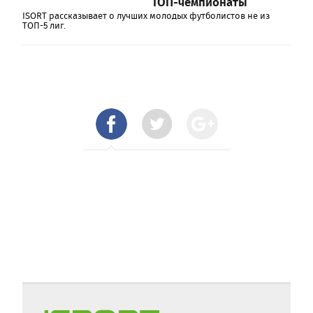
ТОП-чемпионаты
ISORT рассказывает о лучших молодых футболистов не из
ТОП-5 лиг.