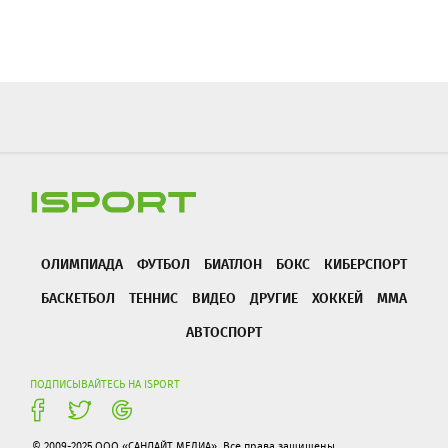
ОЛИМПИАДА
ФУТБОЛ
БИАТЛОН
БОКС
КИБЕРСПОРТ
БАСКЕТБОЛ
ТЕННИС
ВИДЕО
ДРУГИЕ
ХОККЕЙ
ММА
АВТОСПОРТ
ПОДПИСЫВАЙТЕСЬ НА ISPORT
© 2009-2025 ООО «САНЛАЙТ МЕДИА». Все права защищены.