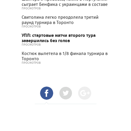
сыграет Бенфика с украинцами в составе
ПРОСМОТРОВ
Свитолина легко преодолела третий
раунд турнира в Торонто
ПРОСМОТРОВ
УПЛ: стартовые матчи второго тура
завершились без голов
ПРОСМОТРОВ
Костюк вылетела в 1/8 финала турнира в
Торонто
ПРОСМОТРОВ