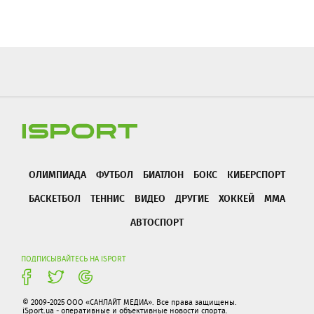
ОЛИМПИАДА
ФУТБОЛ
БИАТЛОН
БОКС
КИБЕРСПОРТ
БАСКЕТБОЛ
ТЕННИС
ВИДЕО
ДРУГИЕ
ХОККЕЙ
ММА
АВТОСПОРТ
ПОДПИСЫВАЙТЕСЬ НА ISPORT
© 2009-2025 ООО «САНЛАЙТ МЕДИА». Все права защищены.
iSport.ua - оперативные и объективные новости спорта.