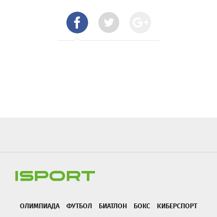
ОЛИМПИАДА
ФУТБОЛ
БИАТЛОН
БОКС
КИБЕРСПОРТ