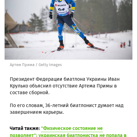
Артем Прима / Getty Images
Президент Федерации биатлона Украины Иван
Крулько объяснил отсутствие Артема Примы в
составе сборной.
По его словам, 36-летний биатлонист думает над
завершением карьеры.
Читай также:
"Физическое состояние не
позволяет": украинская биатлонистка не попала в