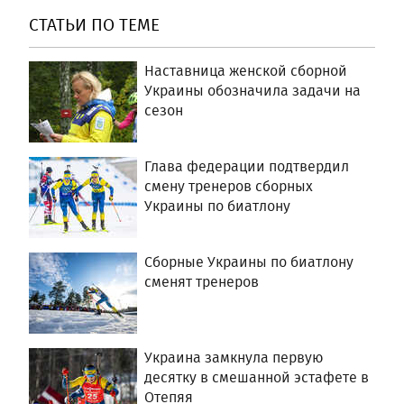
СТАТЬИ ПО ТЕМЕ
Наставница женской сборной
Украины обозначила задачи на
сезон
Глава федерации подтвердил
смену тренеров сборных
Украины по биатлону
Сборные Украины по биатлону
сменят тренеров
Украина замкнула первую
десятку в смешанной эстафете в
Отепяя