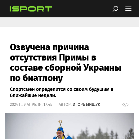
Озвучена причина
отсутствия Примы в
составе сборной Украины
по биатлону
Спортсмен определится со своим будущим в
ближайшие недели.
2024 Г., 9 АПРЕЛЯ, 17:45 АВТОР:
ИГОРЬ МИЩУК