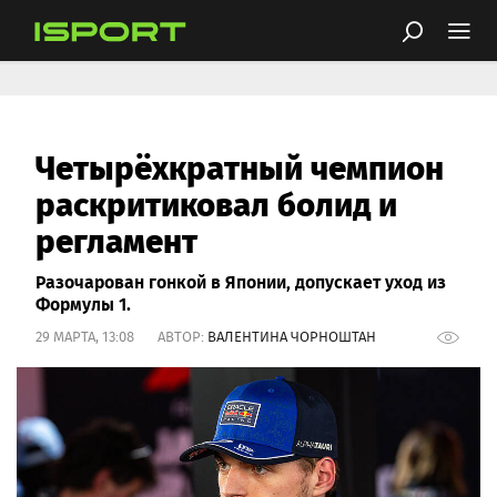
Четырёхкратный чемпион
раскритиковал болид и
регламент
Разочарован гонкой в Японии, допускает уход из
Формулы 1.
29 МАРТА, 13:08 АВТОР:
ВАЛЕНТИНА ЧОРНОШТАН