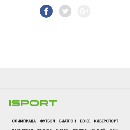
ОЛИМПИАДА
ФУТБОЛ
БИАТЛОН
БОКС
КИБЕРСПОРТ