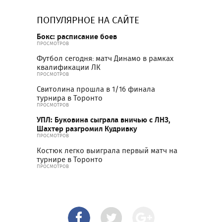
ПОПУЛЯРНОЕ НА САЙТЕ
Бокс: расписание боев
ПРОСМОТРОВ
Футбол сегодня: матч Динамо в рамках
квалификации ЛК
ПРОСМОТРОВ
Свитолина прошла в 1/16 финала
турнира в Торонто
ПРОСМОТРОВ
УПЛ: Буковина сыграла вничью с ЛНЗ,
Шахтер разгромил Кудривку
ПРОСМОТРОВ
Костюк легко выиграла первый матч на
турнире в Торонто
ПРОСМОТРОВ