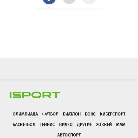
ОЛИМПИАДА
ФУТБОЛ
БИАТЛОН
БОКС
КИБЕРСПОРТ
БАСКЕТБОЛ
ТЕННИС
ВИДЕО
ДРУГИЕ
ХОККЕЙ
ММА
АВТОСПОРТ