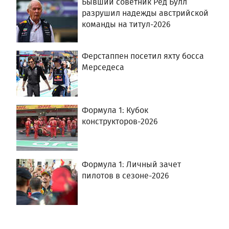
Бывший советник Ред Булл
разрушил надежды австрийской
команды на титул-2026
Ферстаппен посетил яхту босса
Мерседеса
Формула 1: Кубок
конструкторов-2026
Формула 1: Личный зачет
пилотов в сезоне-2026