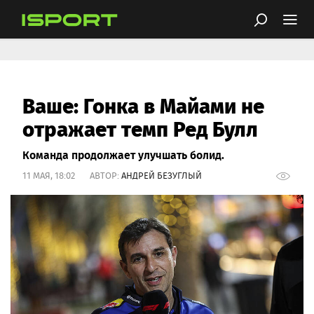
Ваше: Гонка в Майами не
отражает темп Ред Булл
Команда продолжает улучшать болид.
11 МАЯ, 18:02 АВТОР:
АНДРЕЙ БЕЗУГЛЫЙ