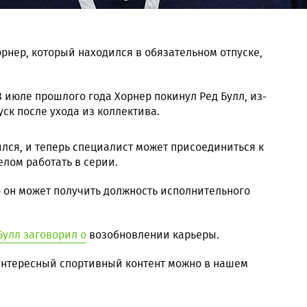
рнер, который находился в обязательном отпуске,
.
 июле прошлого года Хорнер покинул Ред Булл, из-
ск после ухода из коллектива.
лся, и теперь специалист может присоединиться к
елом работать в серии.
о он может получить должность исполнительного
улл заговорил о
возобновлении карьеры.
 интересный спортивный контент можно в нашем