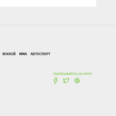
ХОККЕЙ
ММА
АВТОСПОРТ
ПОДПИСЫВАЙТЕСЬ НА ISPORT