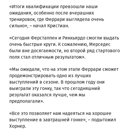
«Итоги квалификации превзошли наши
ожидания, особенно после вчерашних
тренировок, где Феррари выглядела очень
сильно», – начал Кристиан.
«Сегодня Ферстаппен и Риккьярдо смогли выдать
очень быстрые круги. К сожалению, Мерседес
были вне досягаемости, но второй ряд стартового
поля стал отличным результатом».
«Мы ожидали, что на этом этапе Феррари сможет
продемонстрировать одно из лучших
выступлений в сезоне. В прошлом году они
выиграли эту гонку, так что сегодняшний
результат оказался лучше, чем мы
предполагали».
«Все это позволяет нам надеяться на хорошее
выступление в завтрашней гонке», – подытожил
Хорнер.