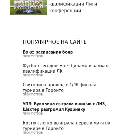
квалификации Лиги
конференций
ПОПУЛЯРНОЕ НА САЙТЕ
Бокс: расписание боев
ПРОСМОТРОВ
Футбол сегодня: матч Динамо в рамках
квалификации ЛК
ПРОСМОТРОВ
Свитолина прошла в 1/16 финала
турнира в Торонто
ПРОСМОТРОВ
УПЛ: Буковина сыграла вничью с ЛНЗ,
Шахтер разгромил Кудривку
ПРОСМОТРОВ
Костюк легко выиграла первый матч на
турнире в Торонто
ПРОСМОТРОВ