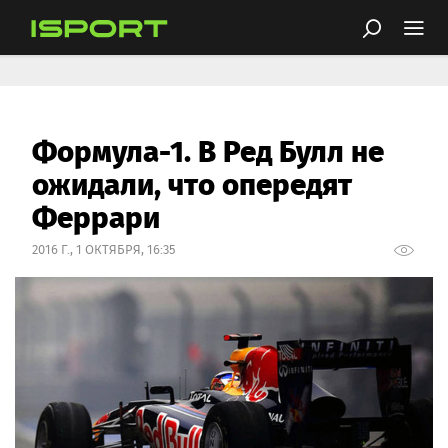
Формула-1. В Ред Булл не
ожидали, что опередят
Феррари
2016 Г., 1 ОКТЯБРЯ, 16:35