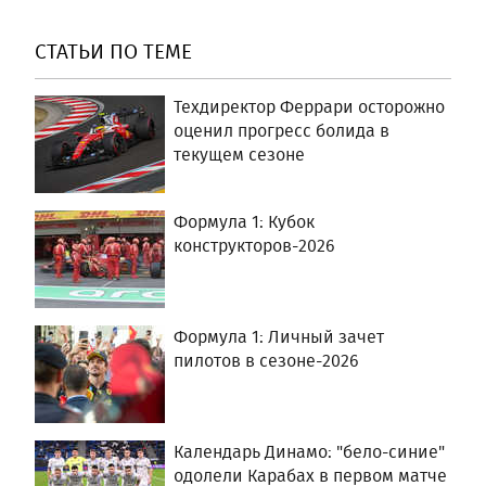
СТАТЬИ ПО ТЕМЕ
Техдиректор Феррари осторожно
оценил прогресс болида в
текущем сезоне
Формула 1: Кубок
конструкторов-2026
Формула 1: Личный зачет
пилотов в сезоне-2026
Календарь Динамо: "бело-синие"
одолели Карабах в первом матче