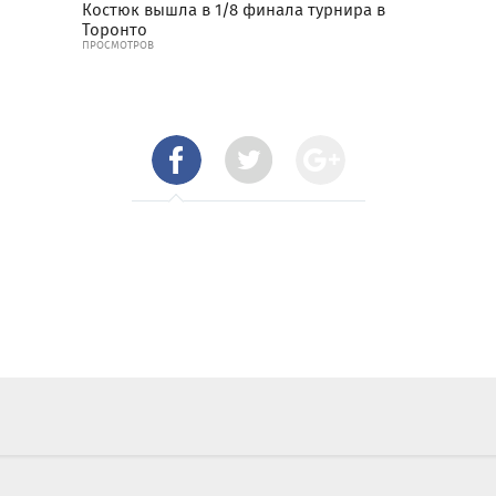
Костюк вышла в 1/8 финала турнира в
Торонто
ПРОСМОТРОВ