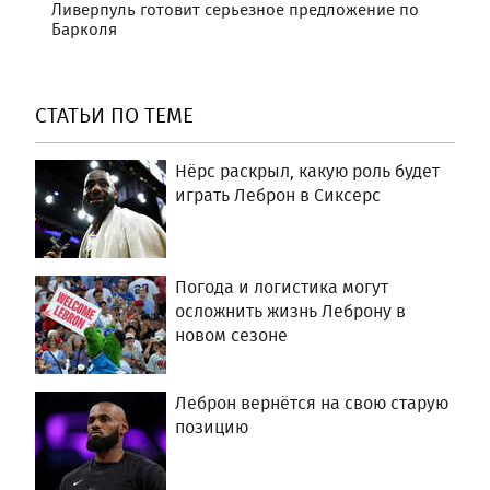
Ливерпуль готовит серьезное предложение по
Барколя
СТАТЬИ ПО ТЕМЕ
Нёрс раскрыл, какую роль будет
играть Леброн в Сиксерс
Погода и логистика могут
осложнить жизнь Леброну в
новом сезоне
Леброн вернётся на свою старую
позицию