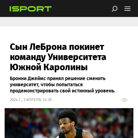
Сын ЛеБрона покинет
команду Университета
Южной Каролины
Бронни Джеймс принял решение сменить
университет, чтобы попытаться
продемонстрировать свой истинный уровень.
2024 Г., 3 АПРЕЛЯ, 14:30