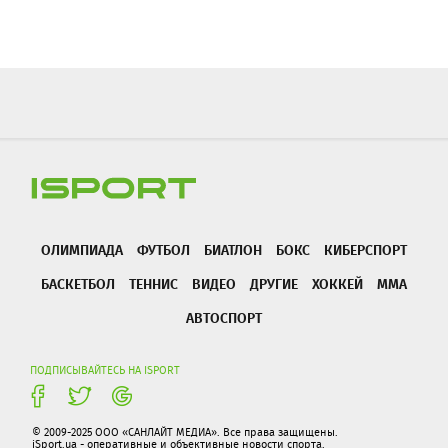
ОЛИМПИАДА
ФУТБОЛ
БИАТЛОН
БОКС
КИБЕРСПОРТ
БАСКЕТБОЛ
ТЕННИС
ВИДЕО
ДРУГИЕ
ХОККЕЙ
ММА
АВТОСПОРТ
ПОДПИСЫВАЙТЕСЬ НА ISPORT
© 2009-2025 ООО «САНЛАЙТ МЕДИА». Все права защищены.
iSport.ua - оперативные и объективные новости спорта.