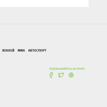
ХОККЕЙ
ММА
АВТОСПОРТ
ПОДПИСЫВАЙТЕСЬ НА ISPORT