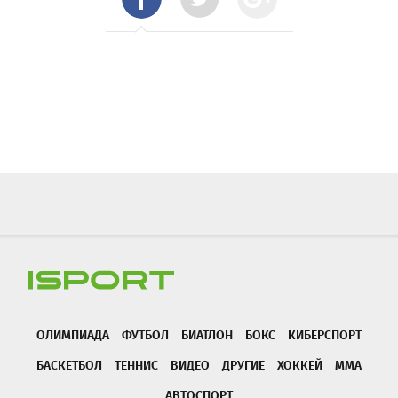
ОЛИМПИАДА
ФУТБОЛ
БИАТЛОН
БОКС
КИБЕРСПОРТ
БАСКЕТБОЛ
ТЕННИС
ВИДЕО
ДРУГИЕ
ХОККЕЙ
ММА
АВТОСПОРТ