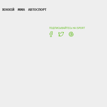
ХОККЕЙ
ММА
АВТОСПОРТ
ПОДПИСЫВАЙТЕСЬ НА ISPORT