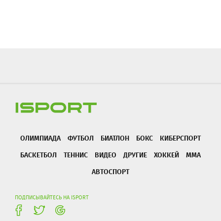
ОЛИМПИАДА
ФУТБОЛ
БИАТЛОН
БОКС
КИБЕРСПОРТ
БАСКЕТБОЛ
ТЕННИС
ВИДЕО
ДРУГИЕ
ХОККЕЙ
ММА
АВТОСПОРТ
ПОДПИСЫВАЙТЕСЬ НА ISPORT