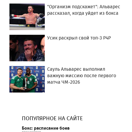
"Организм подскажет": Альварес
рассказал, когда уйдет из бокса
Усик раскрыл свой топ-3 P4P
Сауль Альварес выполнил
важную миссию после первого
матча ЧМ-2026
ПОПУЛЯРНОЕ НА САЙТЕ
Бокс: расписание боев