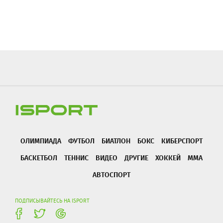
ОЛИМПИАДА
ФУТБОЛ
БИАТЛОН
БОКС
КИБЕРСПОРТ
БАСКЕТБОЛ
ТЕННИС
ВИДЕО
ДРУГИЕ
ХОККЕЙ
ММА
АВТОСПОРТ
ПОДПИСЫВАЙТЕСЬ НА ISPORT