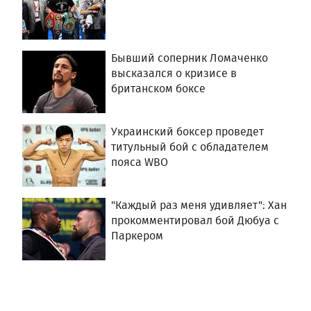
Бывший соперник Ломаченко
высказался о кризисе в
британском боксе
Украинский боксер проведет
титульный бой с обладателем
пояса WBO
"Каждый раз меня удивляет": Хан
прокомментировал бой Дюбуа с
Паркером