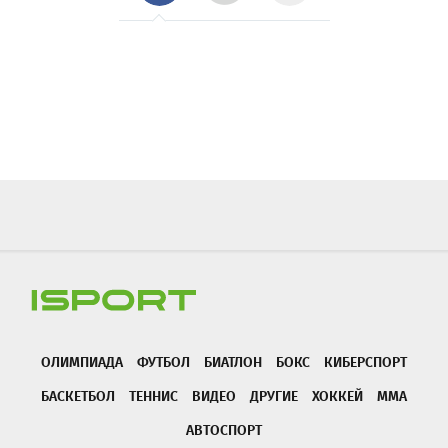
ОЛИМПИАДА
ФУТБОЛ
БИАТЛОН
БОКС
КИБЕРСПОРТ
БАСКЕТБОЛ
ТЕННИС
ВИДЕО
ДРУГИЕ
ХОККЕЙ
ММА
АВТОСПОРТ