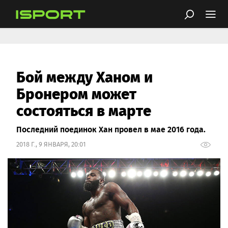
Бой между Ханом и
Бронером может
состояться в марте
Последний поединок Хан провел в мае 2016 года.
2018 Г., 9 ЯНВАРЯ, 20:01