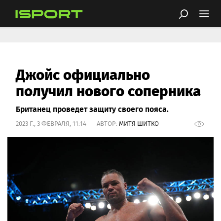
Джойс официально
получил нового соперника
Британец проведет защиту своего пояса.
2023 Г., 3 ФЕВРАЛЯ, 11:14 АВТОР:
МИТЯ ШИТКО