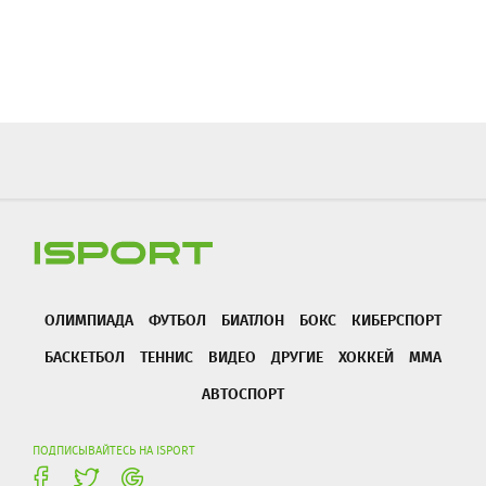
ОЛИМПИАДА
ФУТБОЛ
БИАТЛОН
БОКС
КИБЕРСПОРТ
БАСКЕТБОЛ
ТЕННИС
ВИДЕО
ДРУГИЕ
ХОККЕЙ
ММА
АВТОСПОРТ
ПОДПИСЫВАЙТЕСЬ НА ISPORT