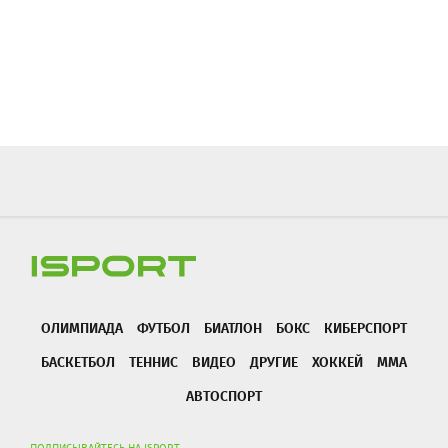
ОЛИМПИАДА
ФУТБОЛ
БИАТЛОН
БОКС
КИБЕРСПОРТ
БАСКЕТБОЛ
ТЕННИС
ВИДЕО
ДРУГИЕ
ХОККЕЙ
ММА
АВТОСПОРТ
ПОДПИСЫВАЙТЕСЬ НА ISPORT