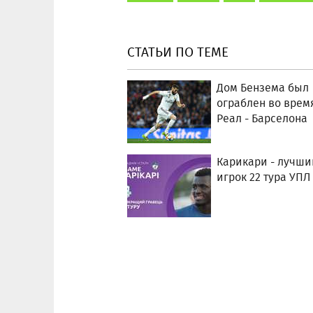
СТАТЬИ ПО ТЕМЕ
Дом Бензема был
ограблен во врем
Реал - Барселона
Карикари - лучши
игрок 22 тура УПЛ