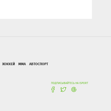
ХОККЕЙ
ММА
АВТОСПОРТ
ПОДПИСЫВАЙТЕСЬ НА ISPORT