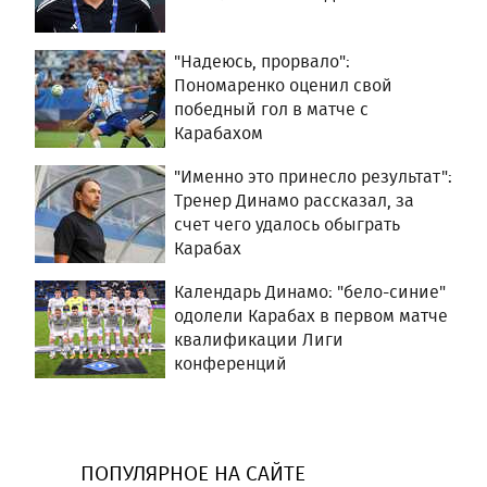
"Надеюсь, прорвало":
Пономаренко оценил свой
победный гол в матче с
Карабахом
"Именно это принесло результат":
Тренер Динамо рассказал, за
счет чего удалось обыграть
Карабах
Календарь Динамо: "бело-синие"
одолели Карабах в первом матче
квалификации Лиги
конференций
ПОПУЛЯРНОЕ НА САЙТЕ