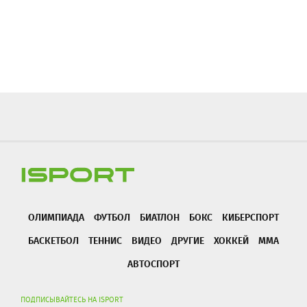
ОЛИМПИАДА
ФУТБОЛ
БИАТЛОН
БОКС
КИБЕРСПОРТ
БАСКЕТБОЛ
ТЕННИС
ВИДЕО
ДРУГИЕ
ХОККЕЙ
ММА
АВТОСПОРТ
ПОДПИСЫВАЙТЕСЬ НА ISPORT