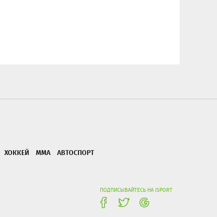
ХОККЕЙ
ММА
АВТОСПОРТ
ПОДПИСЫВАЙТЕСЬ НА ISPORT