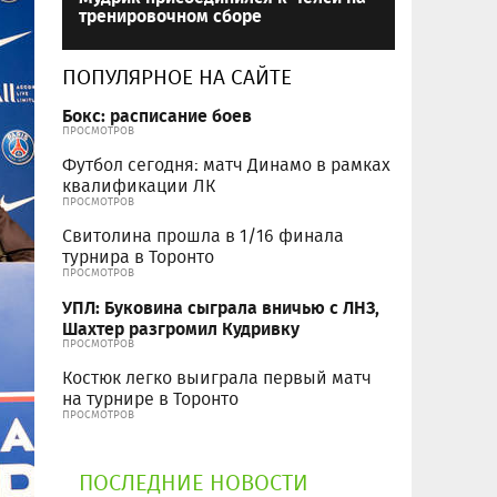
тренировочном сборе
ПОПУЛЯРНОЕ НА САЙТЕ
Бокс: расписание боев
ПРОСМОТРОВ
Футбол сегодня: матч Динамо в рамках
квалификации ЛК
ПРОСМОТРОВ
Свитолина прошла в 1/16 финала
турнира в Торонто
ПРОСМОТРОВ
УПЛ: Буковина сыграла вничью с ЛНЗ,
Шахтер разгромил Кудривку
ПРОСМОТРОВ
Костюк легко выиграла первый матч
на турнире в Торонто
ПРОСМОТРОВ
ПОСЛЕДНИЕ НОВОСТИ