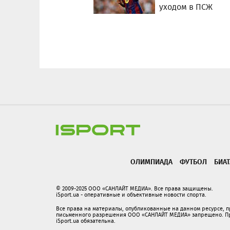
уходом в ПСЖ
ОЛИМПИАДА
ФУТБОЛ
БИА
© 2009-2025 ООО «САНЛАЙТ МЕДИА». Все права защищены.
iSport.ua - оперативные и объективные новости спорта.
Все права на материалы, опубликованные на данном ресурсе, 
письменного разрешения ООО «САНЛАЙТ МЕДИА» запрещено. При
iSport.ua обязательна.