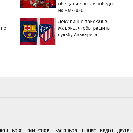
обещание после победы
на ЧМ-2026
Деку лично приехал в
 по
Мадрид, чтобы решить
судьбу Альвареса
ТЛОН
БОКС
КИБЕРСПОРТ
БАСКЕТБОЛ
ТЕННИС
ВИДЕО
ДРУГИЕ