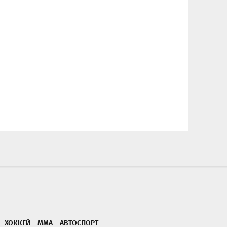
ХОККЕЙ
ММА
АВТОСПОРТ