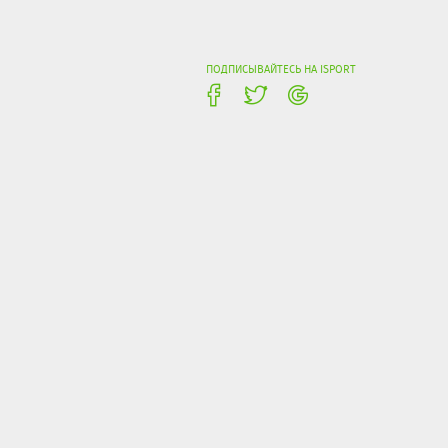
ПОДПИСЫВАЙТЕСЬ НА ISPORT