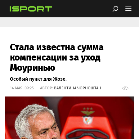
Стала известна сумма
компенсации за уход
Моуринью
Особый пункт для Жозе.
14 МАЯ, 09:25 АВТОР:
ВАЛЕНТИНА ЧОРНОШТАН