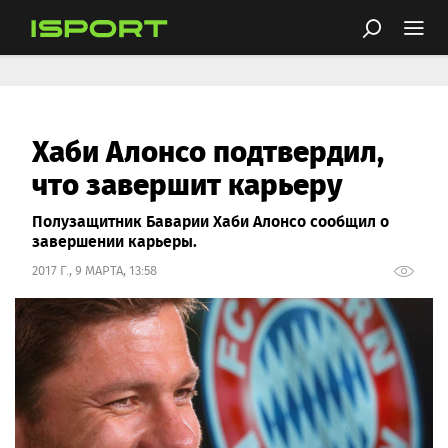
Хаби Алонсо подтвердил,
что завершит карьеру
Полузащитник Баварии Хаби Алонсо сообщил о
завершении карьеры.
2017 Г., 9 МАРТА, 13:58