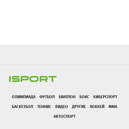
ОЛИМПИАДА
ФУТБОЛ
БИАТЛОН
БОКС
КИБЕРСПОРТ
БАСКЕТБОЛ
ТЕННИС
ВИДЕО
ДРУГИЕ
ХОККЕЙ
ММА
АВТОСПОРТ