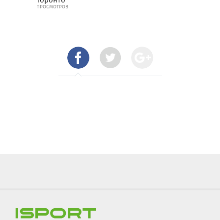
ПРОСМОТРОВ