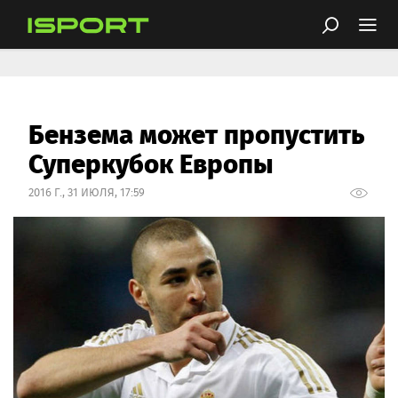
Бензема может пропустить
Суперкубок Европы
2016 Г., 31 ИЮЛЯ, 17:59