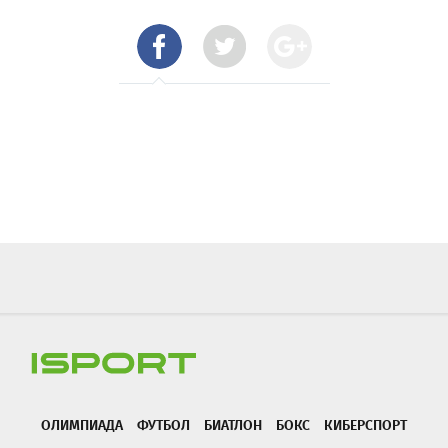
ОЛИМПИАДА
ФУТБОЛ
БИАТЛОН
БОКС
КИБЕРСПОРТ