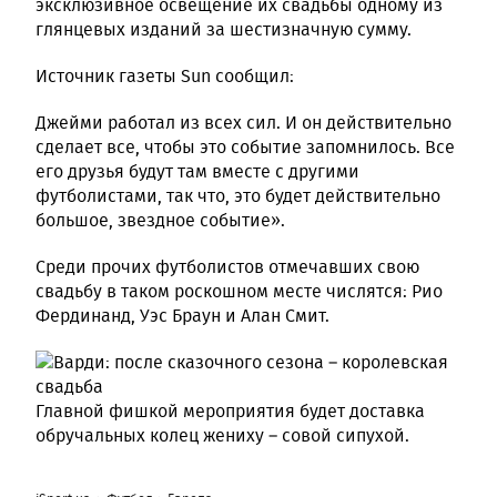
эксклюзивное освещение их свадьбы одному из
глянцевых изданий за шестизначную сумму.
Источник газеты Sun сообщил:
Джейми работал из всех сил. И он действительно
сделает все, чтобы это событие запомнилось. Все
его друзья будут там вместе с другими
футболистами, так что, это будет действительно
большое, звездное событие».
Среди прочих футболистов отмечавших свою
свадьбу в таком роскошном месте числятся: Рио
Фердинанд, Уэс Браун и Алан Смит.
Главной фишкой мероприятия будет доставка
обручальных колец жениху – совой сипухой.