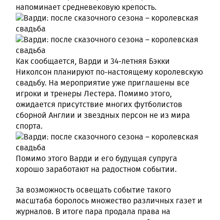
напоминает средневековую крепость.
Как сообщается, Варди и 34-летняя Бэкки
Николсон планируют по-настоящему королевскую
свадьбу. На мероприятие уже приглашены все
игроки и тренеры Лестера. Помимо этого,
ожидается присутствие многих футболистов
сборной Англии и звездных персон не из мира
спорта.
Помимо этого Варди и его будущая супруга
хорошо заработают на радостном событии.
За возможность освещать событие такого
масштаба боролось множество различных газет и
журналов. В итоге пара продала права на