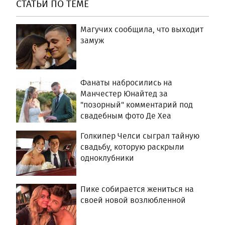
СТАТЬИ ПО ТЕМЕ
Магучих сообщила, что выходит
замуж
Фанаты набросились на
Манчестер Юнайтед за
"позорный" комментарий под
свадебным фото Де Хеа
Голкипер Челси сыграл тайную
свадьбу, которую раскрыли
одноклубники
Пике собирается жениться на
своей новой возлюбленной