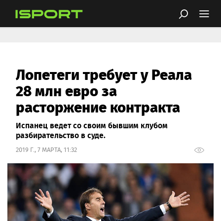
Лопетеги требует у Реала
28 млн евро за
расторжение контракта
Испанец ведет со своим бывшим клубом
разбирательство в суде.
2019 Г., 7 МАРТА, 11:32