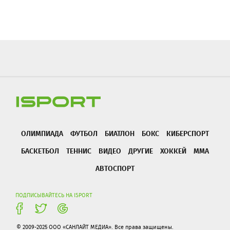
ОЛИМПИАДА
ФУТБОЛ
БИАТЛОН
БОКС
КИБЕРСПОРТ
БАСКЕТБОЛ
ТЕННИС
ВИДЕО
ДРУГИЕ
ХОККЕЙ
ММА
АВТОСПОРТ
ПОДПИСЫВАЙТЕСЬ НА ISPORT
© 2009-2025 ООО «САНЛАЙТ МЕДИА». Все права защищены.