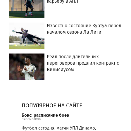
карьеру в АПЛ
Известно состояние Куртуа перед
началом сезона Ла Лиги
Реал после длительных
переговоров продлил контракт с
Винисиусом
ПОПУЛЯРНОЕ НА САЙТЕ
Бокс: расписание боев
ПРОСМОТРОВ
Футбол сегодня: матчи УПЛ Динамо,