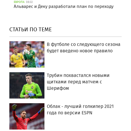
ЕВРОПА
08:32
Альварес и Деку разработали план по переходу
СТАТЬИ ПО ТЕМЕ
В футболе со следующего сезона
будет введено новое правило
Трубин похвастался новыми
щитками перед матчем с
Шерифом
Облак - лучший голкипер 2021
года по версии ESPN