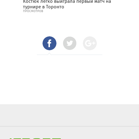
Костюк легко выиграла первый матч на
турнире в Торонто
ПРОСМОТРОВ