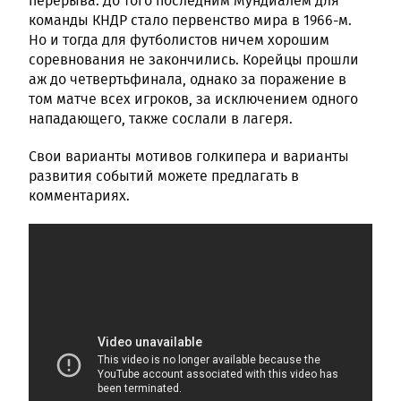
перерыва. До того последним Мундиалем для
команды КНДР стало первенство мира в 1966-м.
Но и тогда для футболистов ничем хорошим
соревнования не закончились. Корейцы прошли
аж до четвертьфинала, однако за поражение в
том матче всех игроков, за исключением одного
нападающего, также сослали в лагеря.
Свои варианты мотивов голкипера и варианты
развития событий можете предлагать в
комментариях.