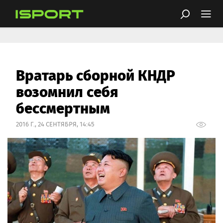
Вратарь сборной КНДР
возомнил себя
бессмертным
2016 Г., 24 СЕНТЯБРЯ, 14:45