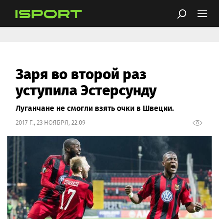
Заря во второй раз
уступила Эстерсунду
Луганчане не смогли взять очки в Швеции.
2017 Г., 23 НОЯБРЯ, 22:09