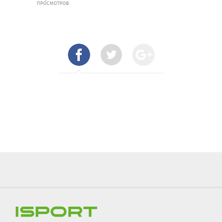
ПРОСМОТРОВ