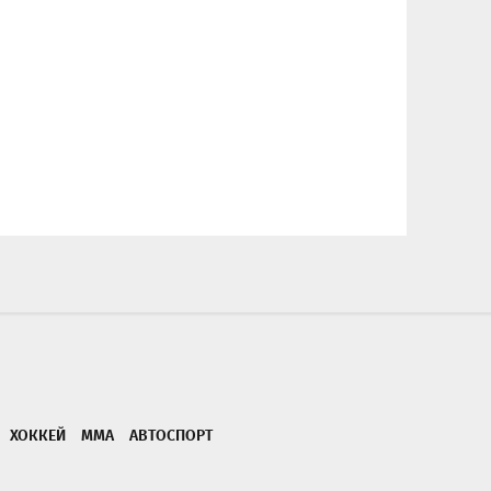
ХОККЕЙ
ММА
АВТОСПОРТ