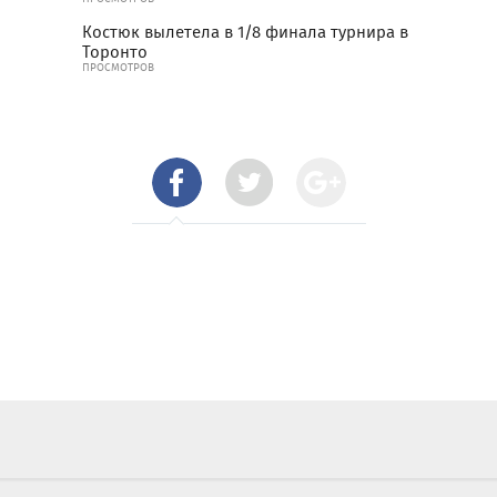
Костюк вылетела в 1/8 финала турнира в
Торонто
ПРОСМОТРОВ