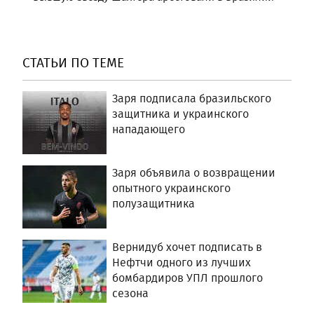
СТАТЬИ ПО ТЕМЕ
Заря подписала бразильского
защитника и украинского
нападающего
Заря объявила о возвращении
опытного украинского
полузащитника
Вернидуб хочет подписать в
Нефтчи одного из лучших
бомбардиров УПЛ прошлого
сезона