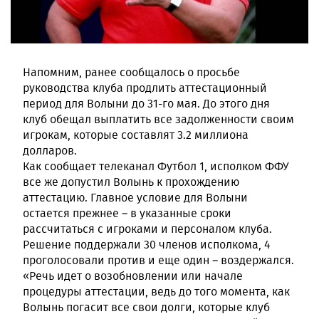
Напомним, ранее сообщалось о просьбе
руководства клуба продлить аттестационный
период для Волыни до 31-го мая. До этого дня
клуб обещал выплатить все задолженности своим
игрокам, которые составлят 3.2 миллиона
долларов.
Как сообщает телеканал Футбол 1, исполком ФФУ
все же допустил Волынь к прохождению
аттестацию. Главное условие для Волыни
остается прежнее – в указанные сроки
рассчитаться с игроками и персоналом клуба.
Решение поддержали 30 членов исполкома, 4
проголосовали против и еще один – воздержался.
«Речь идет о возобновлении или начале
процедуры аттестации, ведь до того момента, как
Волынь погасит все свои долги, которые клуб