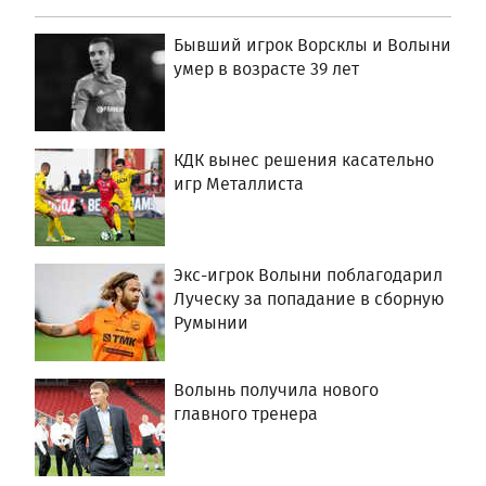
Бывший игрок Ворсклы и Волыни
умер в возрасте 39 лет
КДК вынес решения касательно
игр Металлиста
Экс-игрок Волыни поблагодарил
Луческу за попадание в сборную
Румынии
Волынь получила нового
главного тренера