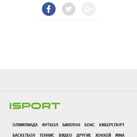
ОЛИМПИАДА
ФУТБОЛ
БИАТЛОН
БОКС
КИБЕРСПОРТ
БАСКЕТБОЛ
ТЕННИС
ВИДЕО
ДРУГИЕ
ХОККЕЙ
ММА