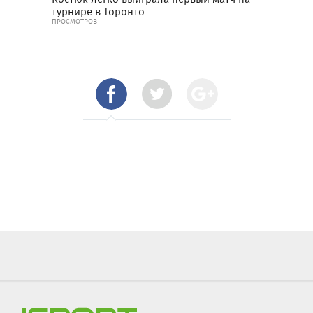
турнире в Торонто
ПРОСМОТРОВ