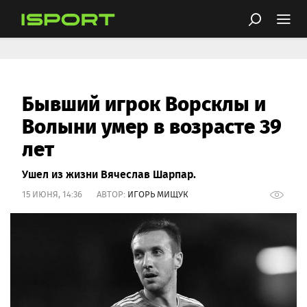
Бывший игрок Ворсклы и
Волыни умер в возрасте 39
лет
Ушел из жизни Вячеслав Шарпар.
15 ИЮНЯ, 14:36 АВТОР:
ИГОРЬ МИЩУК