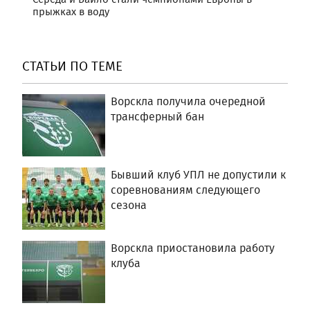
прыжках в воду
СТАТЬИ ПО ТЕМЕ
Ворскла получила очередной
трансферный бан
Бывший клуб УПЛ не допустили к
соревнованиям следующего
сезона
Ворскла приостановила работу
клуба