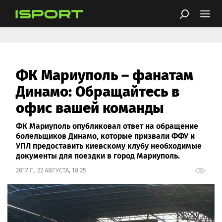
ФК Мариуполь – фанатам
Динамо: Обращайтесь в
офис вашей команды
ФК Мариуполь опубликовал ответ на обращение
болельщиков Динамо, которые призвали ФФУ и
УПЛ предоставить киевскому клубу необходимые
документы для поездки в город Мариуполь.
2017 Г., 22 АВГУСТА, 18:25