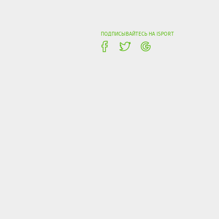
ПОДПИСЫВАЙТЕСЬ НА ISPORT