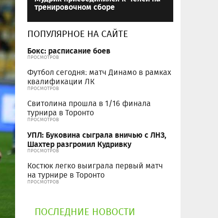
тренировочном сборе
ПОПУЛЯРНОЕ НА САЙТЕ
Бокс: расписание боев
ПРОСМОТРОВ
Футбол сегодня: матч Динамо в рамках
квалификации ЛК
ПРОСМОТРОВ
Свитолина прошла в 1/16 финала
турнира в Торонто
ПРОСМОТРОВ
УПЛ: Буковина сыграла вничью с ЛНЗ,
Шахтер разгромил Кудривку
ПРОСМОТРОВ
Костюк легко выиграла первый матч
на турнире в Торонто
ПРОСМОТРОВ
ПОСЛЕДНИЕ НОВОСТИ