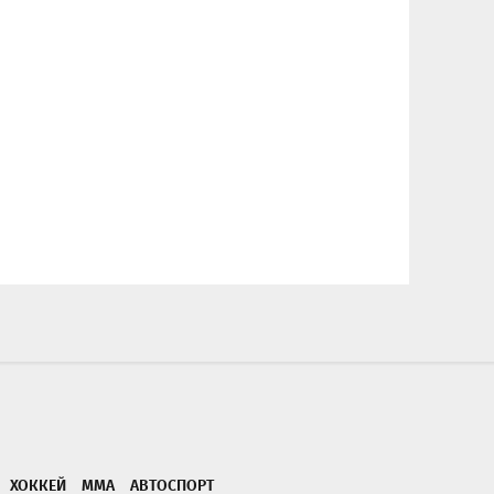
ХОККЕЙ
ММА
АВТОСПОРТ