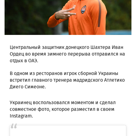
Центральный защитник донецкого Шахтера Иван
Ордец во время зимнего перерыва отправился на
отдых в ОАЭ.
В одном из ресторанов игрок сборной Украины
встретил главного тренера мадридского Атлетико
Диего Симеоне.
Украинец воспользовался моментом и сделал
совместное фото, которое разместил в своем
Instagram.