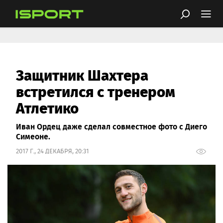
Защитник Шахтера
встретился с тренером
Атлетико
Иван Ордец даже сделал совместное фото с Диего
Симеоне.
2017 Г., 24 ДЕКАБРЯ, 20:31