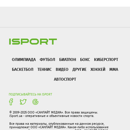
ОЛИМПИАДА
ФУТБОЛ
БИАТЛОН
БОКС
КИБЕРСПОРТ
БАСКЕТБОЛ
ТЕННИС
ВИДЕО
ДРУГИЕ
ХОККЕЙ
ММА
АВТОСПОРТ
ПОДПИСЫВАЙТЕСЬ НА ISPORT
© 2009-2025 ООО «САНЛАЙТ МЕДИА». Все права защищены.
iSport.ua - оперативные и объективные новости спорта.
Все права на материалы, опубликованные на данном ресурсе,
принадлежат ООО «САНЛАЙТ МЕДИА». Какое-либо использование