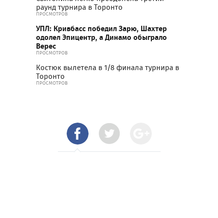
раунд турнира в Торонто
ПРОСМОТРОВ
УПЛ: Кривбасс победил Зарю, Шахтер
одолел Эпицентр, а Динамо обыграло
Верес
ПРОСМОТРОВ
Костюк вылетела в 1/8 финала турнира в
Торонто
ПРОСМОТРОВ